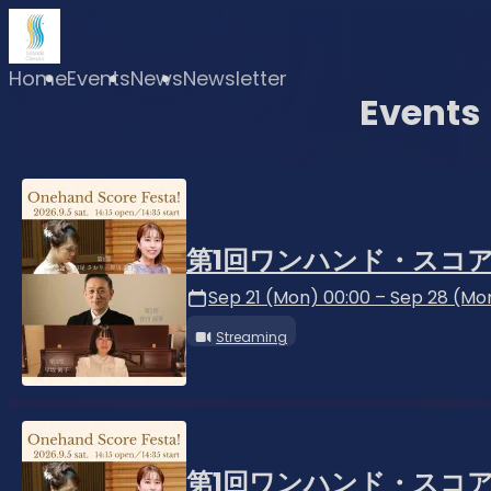
Home
Events
News
Newsletter
Events
第1回ワンハンド・スコ
Sep 21 (Mon) 00:00 – Sep 28 (Mo
Streaming
第1回ワンハンド・スコ